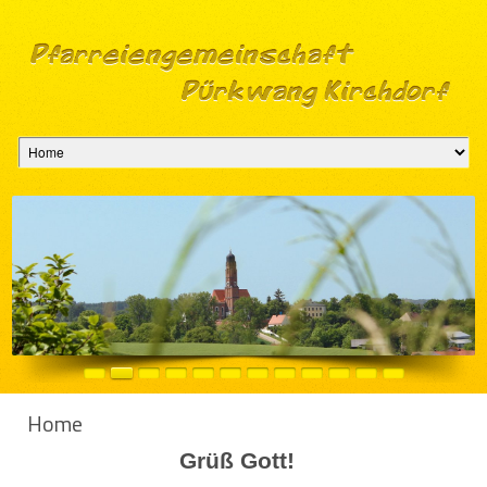
Home
Grüß Gott!